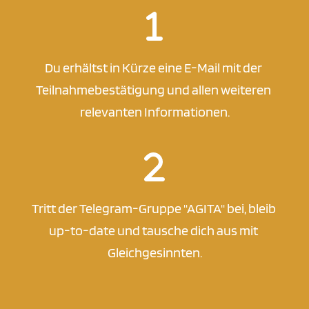
Du erhältst in Kürze eine E-Mail mit der 
Teilnahmebestätigung und allen weiteren 
relevanten Informationen.
Tritt der Telegram-Gruppe "AGITA" bei, bleib 
up-to-date und tausche dich aus mit 
Gleichgesinnten.