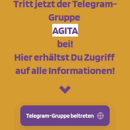
Tritt jetzt der Telegram-
Gruppe 
AGITA
bei!﻿
Hier erhältst Du Zugriff 
auf alle Informationen!
Telegram-Gruppe beitreten