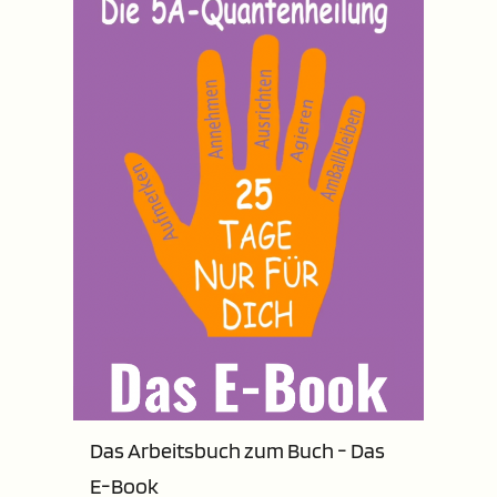
Das Arbeitsbuch zum Buch - Das 
E-Book