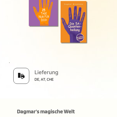
Lieferung
DE, AT, CHE
Dagmar‘s magische Welt