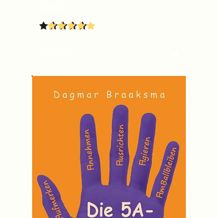
15,95€
Kaufe hier