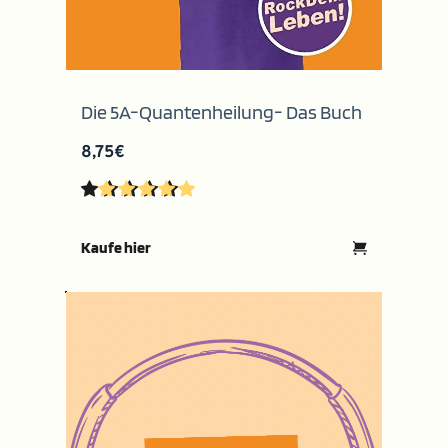
Die 5A-Quantenheilung- Das Buch
8,75€
Kaufe hier