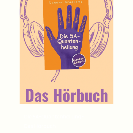
Die 5A-Quantenheilung-
Das Hörbuch