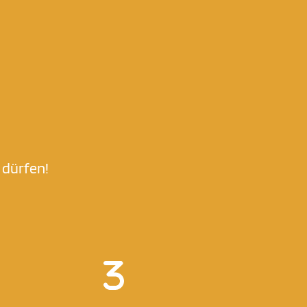
 dürfen!