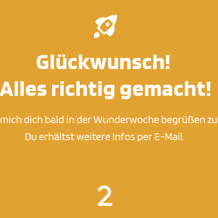
Glückwunsch! 
Alles richtig gemacht!
e mich dich bald in der Wunderwoche begrüßen zu
Du erhältst weitere Infos per E-Mail. 