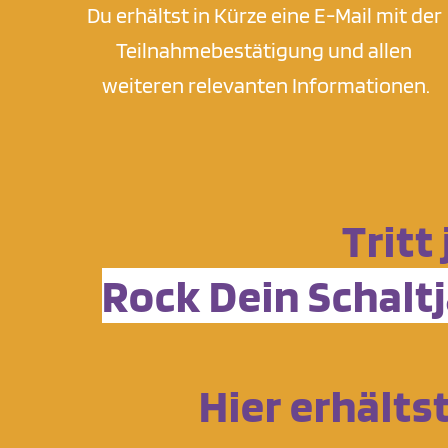
Du erhältst in Kürze eine E-Mail mit der 
Teilnahmebestätigung und allen 
weiteren relevanten Informationen.
Tritt
Rock Dein Schal
Hier erhälts