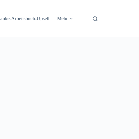
anke-Arbeitsbuch-Upsell
Mehr