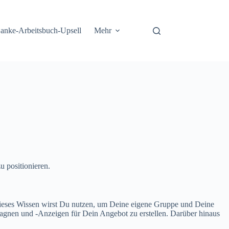
anke-Arbeitsbuch-Upsell
Mehr
 positionieren.
 Dieses Wissen wirst Du nutzen, um Deine eigene Gruppe und Deine
gnen und -Anzeigen für Dein Angebot zu erstellen. Darüber hinaus