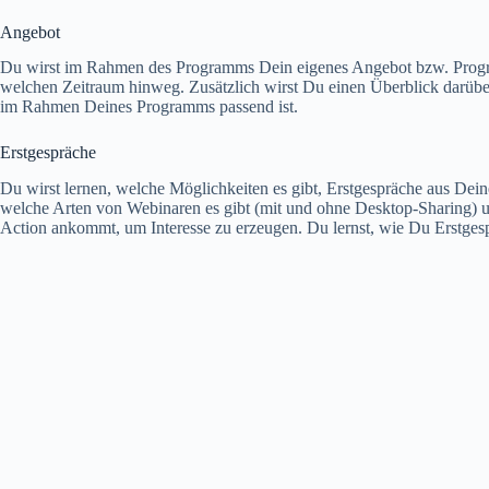
Angebot
Du wirst im Rahmen des Programms Dein eigenes Angebot bzw. Progra
welchen Zeitraum hinweg. Zusätzlich wirst Du einen Überblick darüber
im Rahmen Deines Programms passend ist.
Erstgespräche
Du wirst lernen, welche Möglichkeiten es gibt, Erstgespräche aus Dein
welche Arten von Webinaren es gibt (mit und ohne Desktop-Sharing) u
Action ankommt, um Interesse zu erzeugen. Du lernst, wie Du Erstgesp